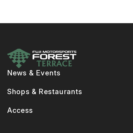
News & Events
Shops & Restaurants
Access