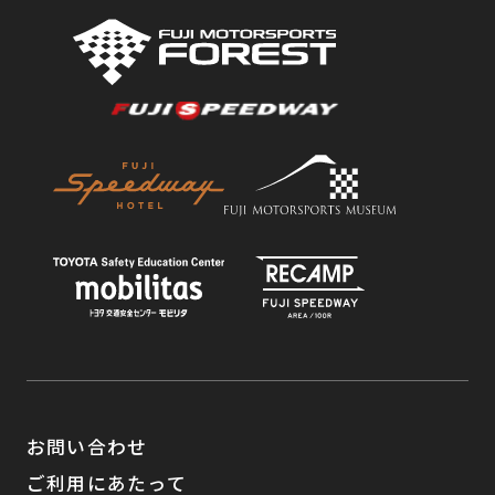
お問い合わせ
ご利用にあたって