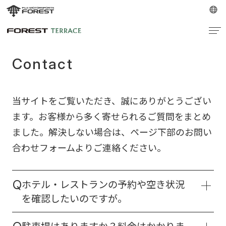
Contact
当サイトをご覧いただき、誠にありがとうござい
ます。お客様から多く寄せられるご質問をまとめ
ました。解決しない場合は、ページ下部のお問い
合わせフォームよりご連絡ください。
ホテル・レストランの予約や空き状況
Q
を確認したいのですが。
当フォームでは承っておりません。