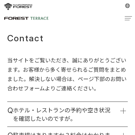
Contact
当サイトをご覧いただき、誠にありがとうござい
ます。お客様から多く寄せられるご質問をまとめ
ました。解決しない場合は、ページ下部のお問い
合わせフォームよりご連絡ください。
ホテル・レストランの予約や空き状況
Q
を確認したいのですが。
当フォームでは承っておりません。