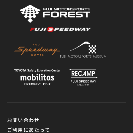
お問い合わせ
ご利用にあたって