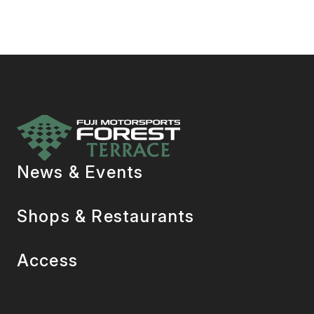
News & Events
Shops & Restaurants
Access