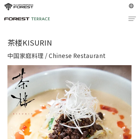
茶楼KISURIN
中国家庭料理 / Chinese Restaurant