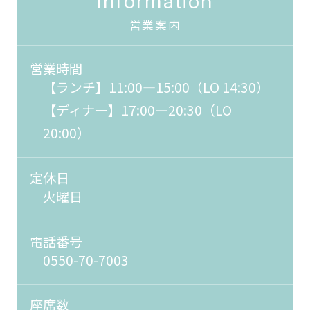
Information
営業案内
営業時間
【ランチ】11:00―15:00（LO 14:30）
【ディナー】17:00―20:30（LO
20:00）
定休日
火曜日
電話番号
0550-70-7003
座席数