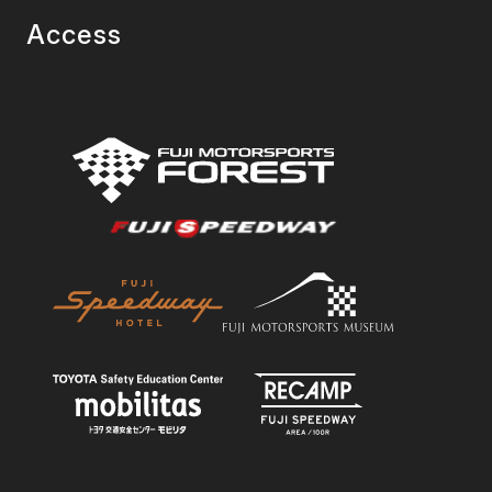
Access