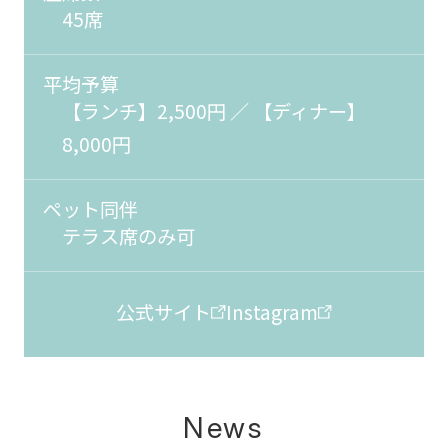
45席
平均予算
【ランチ】2,500円 ／ 【ディナー】
8,000円
ペット同伴
テラス席のみ可
公式サイト
Instagram
News