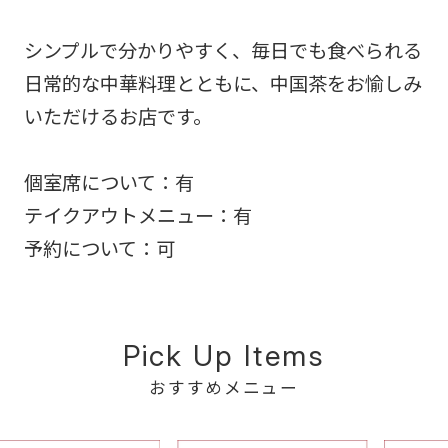
シンプルで分かりやすく、毎日でも食べられる
日常的な中華料理とともに、中国茶をお愉しみ
いただけるお店です。
個室席について：有
テイクアウトメニュー：有
予約について：可
Pick Up Items
おすすめメニュー