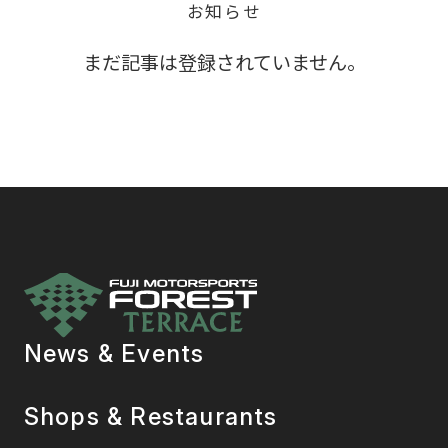
お知らせ
まだ記事は登録されていません。
News & Events
Shops & Restaurants