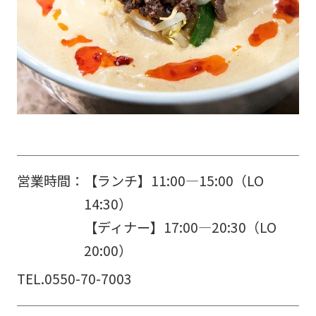
営業時間：
【ランチ】11:00―15:00（LO
14:30）
【ディナー】17:00―20:30（LO
20:00）
TEL.
0550-70-7003