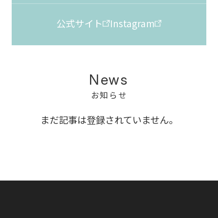
公式サイト
Instagram
News
お知らせ
まだ記事は登録されていません。