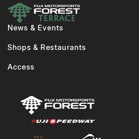
News & Events
Shops & Restaurants
Access