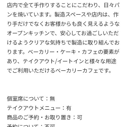
店内で全て手作りすることにこだわり、日々パ
ンを焼いています。製造スペースや店内は、作
り手だけでなくお客様からも良く見えるような
オープンキッチンで、安心してお過ごしいただ
けるようクリアな気持ちで製造に取り組んでお
ります。ベーカリー・ケーキ・カフェの要素が
あり、テイクアウト/イートインと様々な用途
でご利用いただけるベーカリーカフェです。
個室席について：無
テイクアウトメニュー：有
商品のご予約・お取り置き：可
予約について：不可