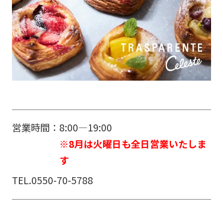
営業時間：
※8月は火曜日も全日営業いたしま
す
TEL.
0550-70-5788