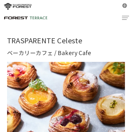
TRASPARENTE Celeste
ベーカリーカフェ / Bakery Cafe