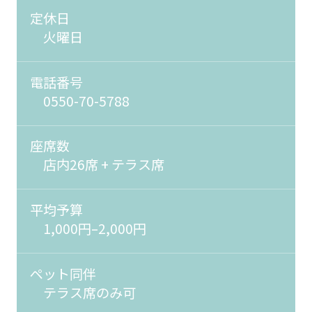
定休日
火曜日
電話番号
0550-70-5788
座席数
店内26席 + テラス席
平均予算
1,000円–2,000円
ペット同伴
テラス席のみ可