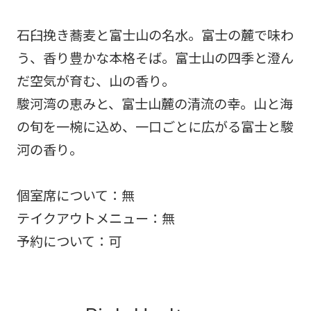
石臼挽き蕎麦と富士山の名水。富士の麓で味わ
う、香り豊かな本格そば。富士山の四季と澄ん
だ空気が育む、山の香り。
駿河湾の恵みと、富士山麓の清流の幸。山と海
の旬を一椀に込め、一口ごとに広がる富士と駿
河の香り。
個室席について：無
テイクアウトメニュー：無
予約について：可