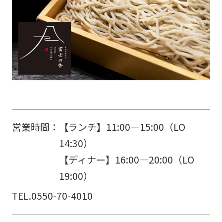
営業時間：
【ランチ】11:00―15:00（LO
14:30）
【ディナー】16:00―20:00（LO
19:00）
TEL.
0550-70-4010