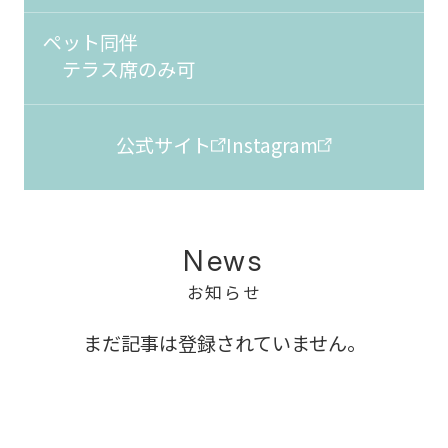
ペット同伴
テラス席のみ可
公式サイト
Instagram
News
お知らせ
まだ記事は登録されていません。