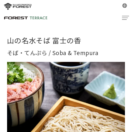
山の名水そば 富士の香
そば・てんぷら / Soba & Tempura