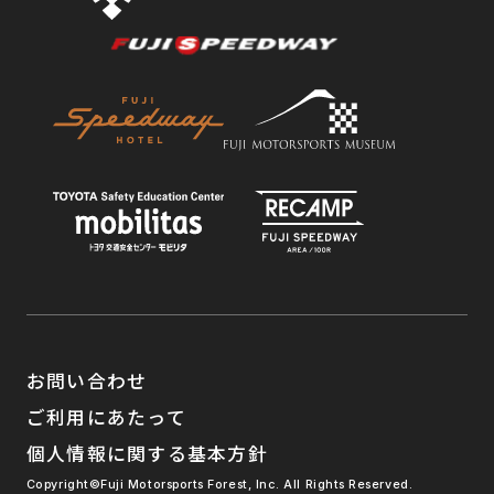
お問い合わせ
ご利用にあたって
個人情報に関する基本方針
Copyright©Fuji Motorsports Forest, Inc. All Rights Reserved.