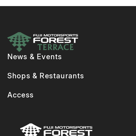
News & Events
Shops & Restaurants
Access