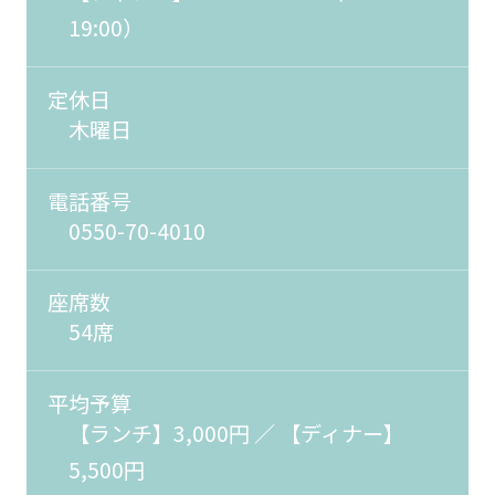
19:00）
定休日
木曜日
電話番号
0550-70-4010
座席数
54席
平均予算
【ランチ】3,000円 ／ 【ディナー】
5,500円