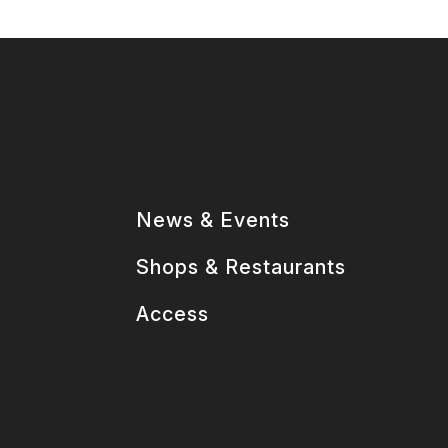
News & Events
Shops & Restaurants
Access