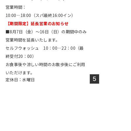
営業時間：
10:00―18:00（スパ最終16:00イン）
【期間限定】延長営業のお知らせ
■8月7日（金）～16日（日）の期間中のみ
営業時間を延長いたします。
セルフウォッシュ 10：00―22：00（最
終受付20：00）
お食事後や涼しい時間のお散歩後にご利用
いただけます。
5
定休日：水曜日