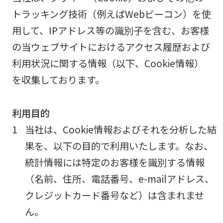
トラッキング技術（例えばWebビーコン）を使
用して、IPアドレス等の識別子を含む、お客様
の当ウェブサイトにおけるアクセス履歴および
利用状況に関する情報（以下、Cookie情報）
を収集しております。
利用目的
1
当社は、Cookie情報およびそれを分析した結
果を、以下の目的で利用いたします。なお、
統計情報には特定のお客様を識別する情報
（名前、住所、電話番号、e-mailアドレス、
クレジットカード番号など）は含まれませ
ん。