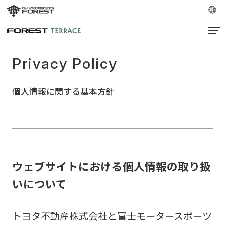
Privacy Policy
個人情報に関する基本方針
ウェブサイトにおける個人情報の取り扱
いについて
トヨタ不動産株式会社と富士モータースポーツ