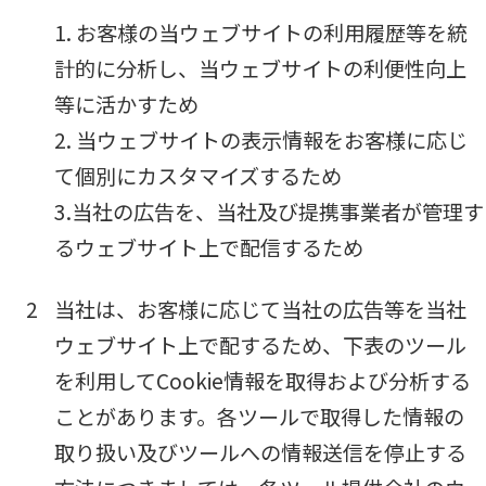
1. お客様の当ウェブサイトの利用履歴等を統
計的に分析し、当ウェブサイトの利便性向上
等に活かすため
2. 当ウェブサイトの表示情報をお客様に応じ
て個別にカスタマイズするため
3.当社の広告を、当社及び提携事業者が管理す
るウェブサイト上で配信するため
2
当社は、お客様に応じて当社の広告等を当社
ウェブサイト上で配するため、下表のツール
を利用してCookie情報を取得および分析する
ことがあります。各ツールで取得した情報の
取り扱い及びツールへの情報送信を停止する