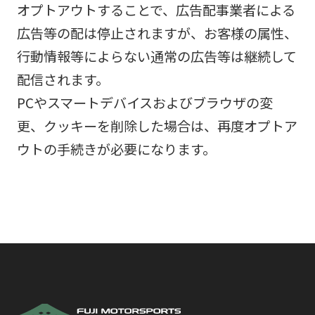
オプトアウトすることで、広告配事業者による
広告等の配は停止されますが、お客様の属性、
行動情報等によらない通常の広告等は継続して
配信されます。
PCやスマートデバイスおよびブラウザの変
更、クッキーを削除した場合は、再度オプトア
ウトの手続きが必要になります。