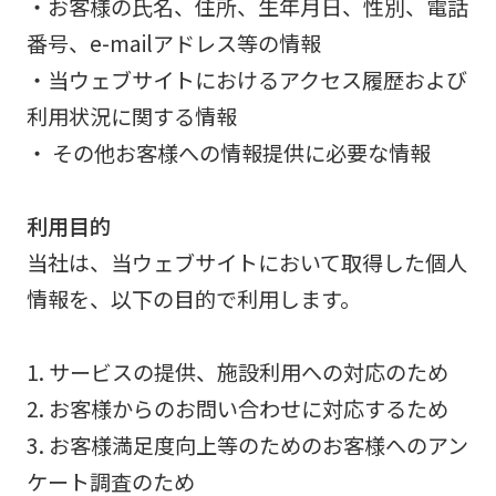
・お客様の氏名、住所、生年月日、性別、電話
番号、e-mailアドレス等の情報
・当ウェブサイトにおけるアクセス履歴および
利用状況に関する情報
・ その他お客様への情報提供に必要な情報
利用目的
当社は、当ウェブサイトにおいて取得した個人
情報を、以下の目的で利用します。
1. サービスの提供、施設利用への対応のため
2. お客様からのお問い合わせに対応するため
3. お客様満足度向上等のためのお客様へのアン
ケート調査のため