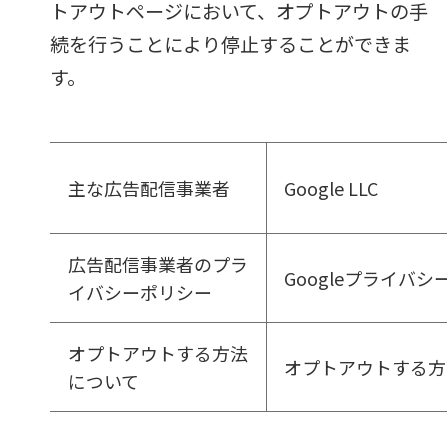
トアウトページにおいて、オプトアウトの手
続を行うことにより停止することができま
す。
主な広告配信事業者
Google LLC
広告配信事業者のプラ
Googleプライバ
イバシーポリシー
オプトアウトする方法
オプトアウトする方
について