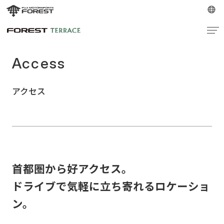
Access
アクセス
首都圏から好アクセス。
ドライブで気軽に立ち寄れるロケーショ
ン。