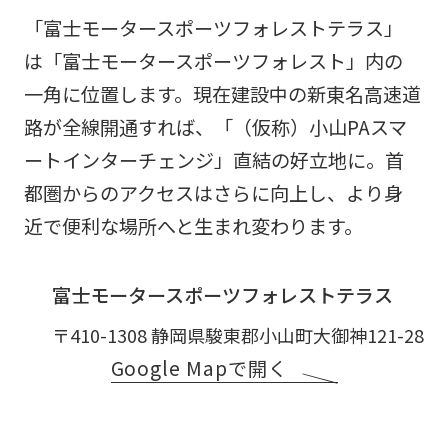
「富士モータースポーツフォレストテラス」
は「富士モータースポーツフォレスト」内の
一角に位置します。現在建設中の新東名高速道
路が全線開通すれば、「（仮称）小山PAスマ
ートインターチェンジ」直結の好立地に。首
都圏からのアクセスはさらに向上し、より身
近で便利な場所へと生まれ変わります。
富士モータースポーツフォレストテラス
〒410-1308 静岡県駿東郡小山町大御神121-28
Google Mapで開く