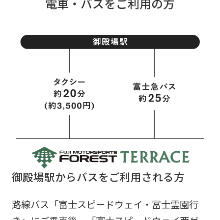
電車・バスをご利用の方
御殿場駅からバスをご利用される方
路線バス「富士スピードウェイ・冨士霊園行