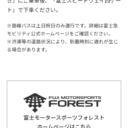
き」にご乗車後、「富士スピードウェイ西ゲー
ト」で下車ください。
※路線バスは土日祝日のみ運行です。詳細は富士急
モビリティ公式ホームページをご確認ください。
※渋滞等の道路状況により、到着時刻に遅れが生じ
る場合があります。
富士モータースポーツフォレスト
ホームページはこちら