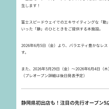
生します！
富士スピードウェイでのエキサイティングな「動
いった「静」のひとときをご提供する本施設。
2026年6月5日（金）より、バラエティ豊かなレ
す。
また、2026年5月29日（金）～2026年6月4
（プレオープン詳細は後日発表予定）
静岡県初出店も！注目の先行オープン5