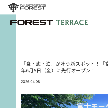
「食・癒・泊」が叶う新スポット！「富
年6月5日（金）に先行オープン！
2026.04.08