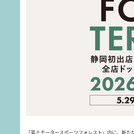
「富士モータースポーツフォレスト」内に、新た