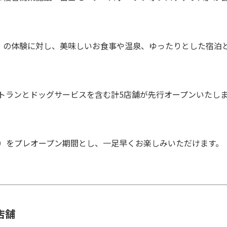
」の体験に対し、美味しいお食事や温泉、ゆったりとした宿泊
ストランとドッグサービスを含む計5店舗が先行オープンいたし
日（木）をプレオープン期間とし、一足早くお楽しみいただけます。
店舗