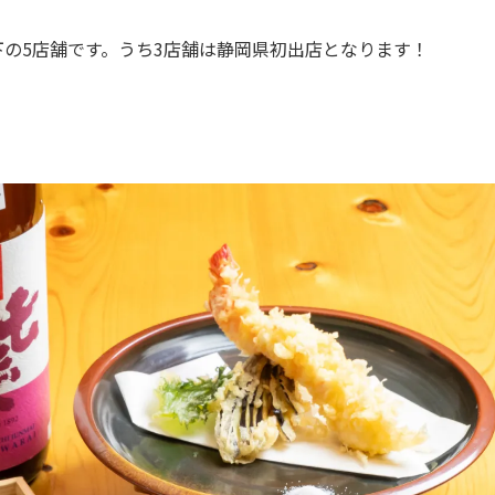
の5店舗です。うち3店舗は静岡県初出店となります！