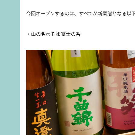
今回オープンするのは、すべてが新業態となる以下
・山の名水そば 富士の香