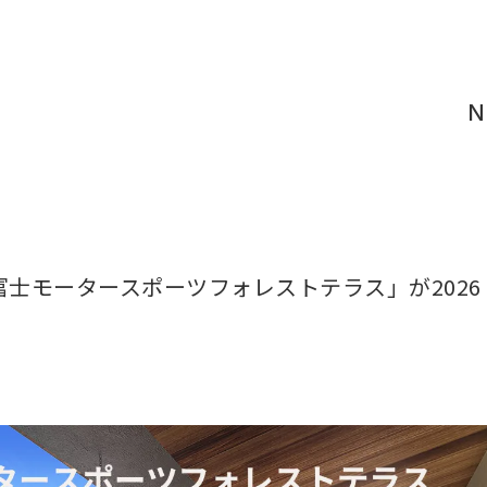
N
士モータースポーツフォレストテラス」が2026