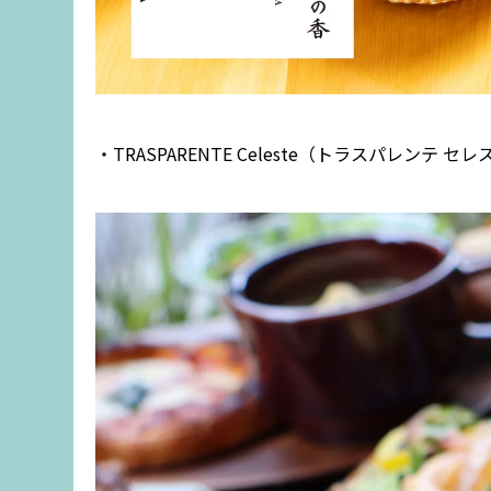
・TRASPARENTE Celeste（トラスパレンテ セ