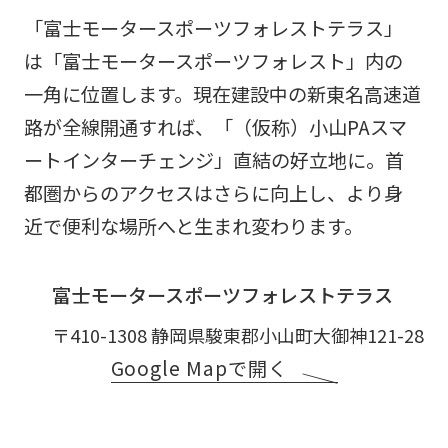
「富士モータースポーツフォレストテラス」
は「富士モータースポーツフォレスト」内の
一角に位置します。現在建設中の新東名高速道
路が全線開通すれば、「（仮称）小山PAスマ
ートインターチェンジ」直結の好立地に。首
都圏からのアクセスはさらに向上し、より身
近で便利な場所へと生まれ変わります。
富士モータースポーツフォレストテラス
〒410-1308 静岡県駿東郡小山町大御神121-28
Google Mapで開く