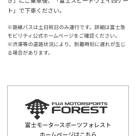
き」にご乗車後、「富士スピードウェイ西ゲー
ト」で下車ください。
※路線バスは土日祝日のみ運行です。詳細は富士急
モビリティ公式ホームページをご確認ください。
※渋滞等の道路状況により、到着時刻に遅れが生じ
る場合があります。
富士モータースポーツフォレスト
ホームページはこちら