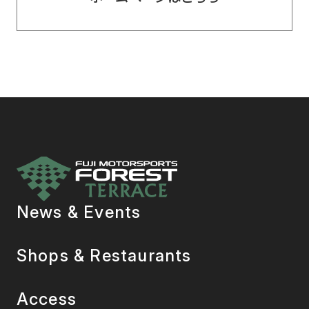
News & Events
Shops & Restaurants
Access