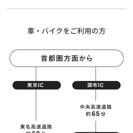
車・バイクをご利用の方