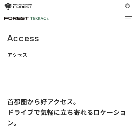
Access
アクセス
首都圏から好アクセス。
ドライブで気軽に立ち寄れるロケーショ
ン。