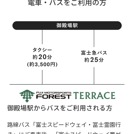
電車・バスをご利用の方
御殿場駅からバスをご利用される方
路線バス「富士スピードウェイ・冨士霊園行